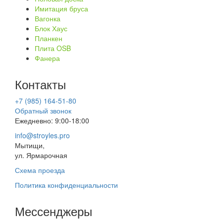
Имитация бруса
Вагонка
Блок Хаус
Планкен
Плита OSB
Фанера
Контакты
+7 (985) 164-51-80
Обратный звонок
Ежедневно: 9:00-18:00
info@stroyles.pro
Мытищи,
ул. Ярмарочная
Схема проезда
Политика конфиденциальности
Мессенджеры