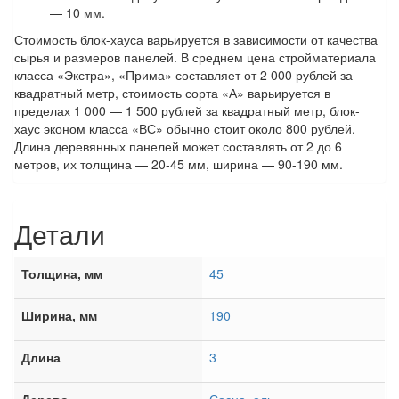
— 10 мм.
Стоимость блок-хауса варьируется в зависимости от качества
сырья и размеров панелей. В среднем цена стройматериала
класса «Экстра», «Прима» составляет от 2 000 рублей за
квадратный метр, стоимость сорта «А» варьируется в
пределах 1 000 — 1 500 рублей за квадратный метр, блок-
хаус эконом класса «ВС» обычно стоит около 800 рублей.
Длина деревянных панелей может составлять от 2 до 6
метров, их толщина — 20-45 мм, ширина — 90-190 мм.
Детали
Толщина, мм
45
Ширина, мм
190
Длина
3