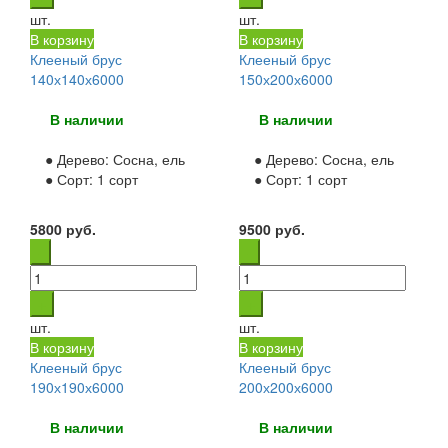
шт.
шт.
В корзину
В корзину
Клееный брус
Клееный брус
140х140х6000
150х200х6000
В наличии
В наличии
● Дерево:
Сосна, ель
● Дерево:
Сосна, ель
● Сорт:
1 сорт
● Сорт:
1 сорт
5800
руб.
9500
руб.
шт.
шт.
В корзину
В корзину
Клееный брус
Клееный брус
190х190х6000
200х200х6000
В наличии
В наличии