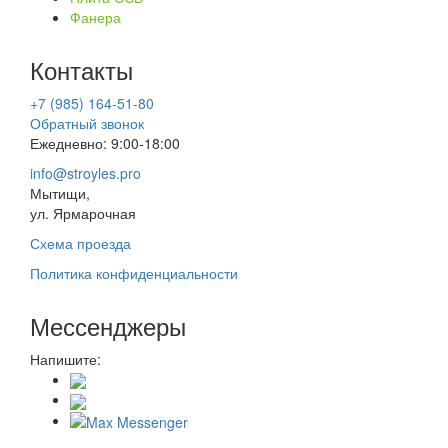
Фанера
Контакты
+7 (985) 164-51-80
Обратный звонок
Ежедневно: 9:00-18:00
info@stroyles.pro
Мытищи,
ул. Ярмарочная
Схема проезда
Политика конфиденциальности
Мессенджеры
Напишите: