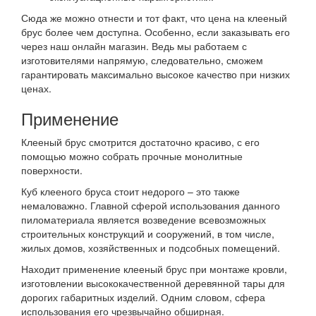
Сюда же можно отнести и тот факт, что цена на клееный
брус более чем доступна. Особенно, если заказывать его
через наш онлайн магазин. Ведь мы работаем с
изготовителями напрямую, следовательно, сможем
гарантировать максимально высокое качество при низких
ценах.
Применение
Клееный брус смотрится достаточно красиво, с его
помощью можно собрать прочные монолитные
поверхности.
Куб клееного бруса стоит недорого – это также
немаловажно. Главной сферой использования данного
пиломатериала является возведение всевозможных
строительных конструкций и сооружений, в том числе,
жилых домов, хозяйственных и подсобных помещений.
Находит применение клееный брус при монтаже кровли,
изготовлении высококачественной деревянной тары для
дорогих габаритных изделий. Одним словом, сфера
использования его чрезвычайно обширная.