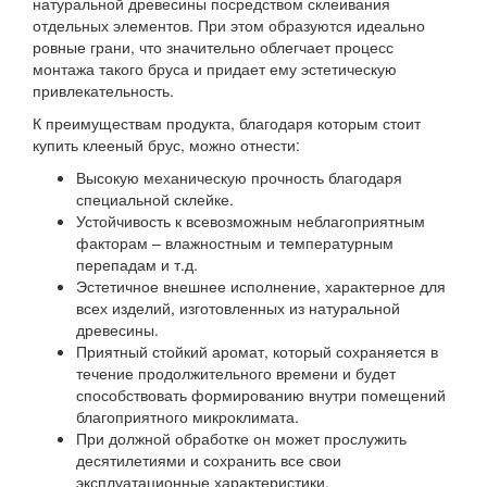
натуральной древесины посредством склеивания
отдельных элементов. При этом образуются идеально
ровные грани, что значительно облегчает процесс
монтажа такого бруса и придает ему эстетическую
привлекательность.
К преимуществам продукта, благодаря которым стоит
купить клееный брус, можно отнести:
Высокую механическую прочность благодаря
специальной склейке.
Устойчивость к всевозможным неблагоприятным
факторам – влажностным и температурным
перепадам и т.д.
Эстетичное внешнее исполнение, характерное для
всех изделий, изготовленных из натуральной
древесины.
Приятный стойкий аромат, который сохраняется в
течение продолжительного времени и будет
способствовать формированию внутри помещений
благоприятного микроклимата.
При должной обработке он может прослужить
десятилетиями и сохранить все свои
эксплуатационные характеристики.