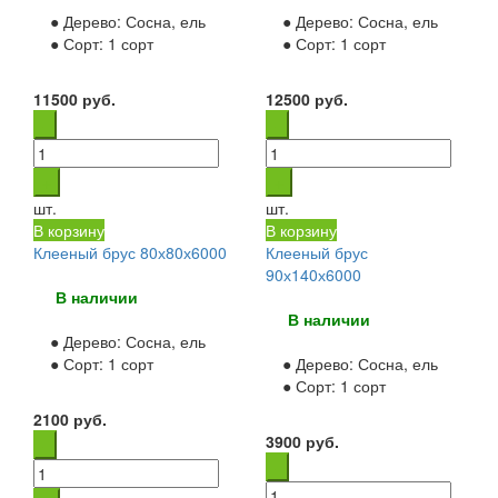
● Дерево:
Сосна, ель
● Дерево:
Сосна, ель
● Сорт:
1 сорт
● Сорт:
1 сорт
11500
руб.
12500
руб.
шт.
шт.
В корзину
В корзину
Клееный брус 80х80х6000
Клееный брус
90х140х6000
В наличии
В наличии
● Дерево:
Сосна, ель
● Сорт:
1 сорт
● Дерево:
Сосна, ель
● Сорт:
1 сорт
2100
руб.
3900
руб.