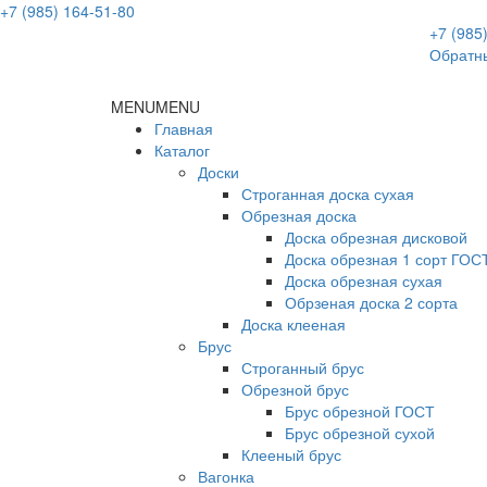
+7 (985) 164-51-80
+7 (985
Обратны
MENU
MENU
Главная
Каталог
Доски
Строганная доска сухая
Обрезная доска
Доска обрезная дисковой
Доска обрезная 1 сорт ГОС
Доска обрезная сухая
Обрзеная доска 2 сорта
Доска клееная
Брус
Строганный брус
Обрезной брус
Брус обрезной ГОСТ
Брус обрезной сухой
Клееный брус
Вагонка