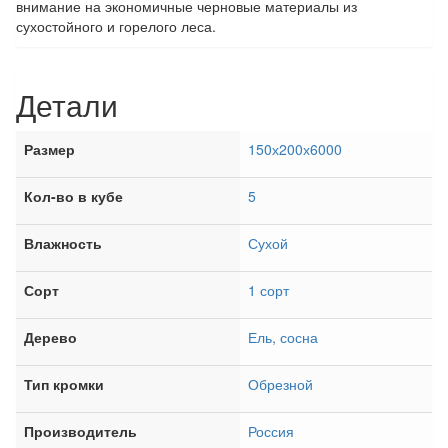
внимание на экономичные черновые материалы из
сухостойного и горелого леса.
Детали
Размер
150х200х6000
Кол-во в кубе
5
Влажность
Сухой
Сорт
1 сорт
Дерево
Ель, сосна
Тип кромки
Обрезной
Производитель
Россия