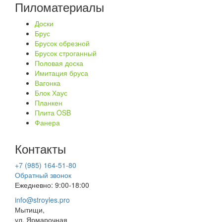
Пиломатериалы
Доски
Брус
Брусок обрезной
Брусок строганный
Половая доска
Имитация бруса
Вагонка
Блок Хаус
Планкен
Плита OSB
Фанера
Контакты
+7 (985) 164-51-80
Обратный звонок
Ежедневно: 9:00-18:00
info@stroyles.pro
Мытищи,
ул. Ярмарочная