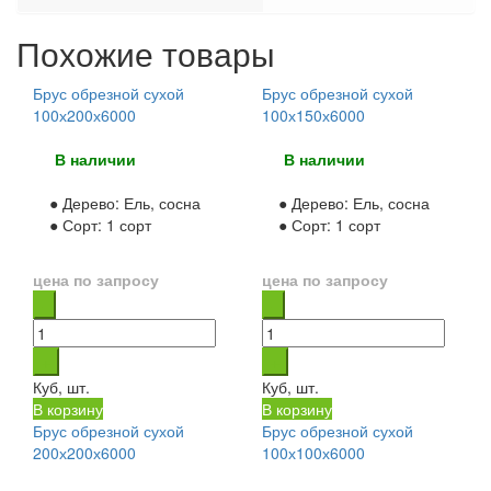
Похожие товары
Брус обрезной сухой
Брус обрезной сухой
100х200х6000
100х150х6000
В наличии
В наличии
● Дерево:
Ель, сосна
● Дерево:
Ель, сосна
● Сорт:
1 сорт
● Сорт:
1 сорт
цена по запросу
цена по запросу
Куб, шт.
Куб, шт.
В корзину
В корзину
Брус обрезной сухой
Брус обрезной сухой
200х200х6000
100х100х6000