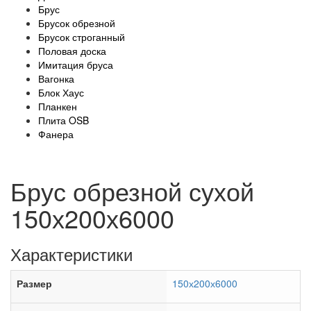
Брус
Брусок обрезной
Брусок строганный
Половая доска
Имитация бруса
Вагонка
Блок Хаус
Планкен
Плита OSB
Фанера
Брус обрезной сухой
150х200х6000
Характеристики
Размер
150х200х6000