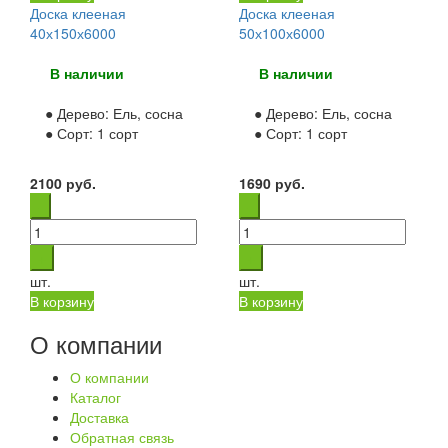
Доска клееная
Доска клееная
40х150х6000
50х100х6000
В наличии
В наличии
● Дерево:
Ель, сосна
● Дерево:
Ель, сосна
● Сорт:
1 сорт
● Сорт:
1 сорт
2100
руб.
1690
руб.
шт.
шт.
В корзину
В корзину
О компании
О компании
Каталог
Доставка
Обратная связь