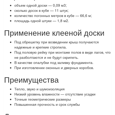
объем одной доски — 0,09 м3;
сколько досок в кубе — 11 штук;
количество погонных метров в кубе — 66,6 м;
площадь одной штуки — 1,8 м2.
Применение клееной доски
Под обрешетку при возведении крыш получаются
надежные и крепкие стропила.
Под половую рейку при монтаже полов в виде лагов, что
не разболтаются и не будут скрипеть.
В качестве опалубки под заливку фундамента.
При изготовлении оконных и дверных коробов.
Преимущества
Тепло, звуко и шумоизоляция
Низкий уровень влажности — отсутствие усадки
Точные геометрические размеры
Повышенная прочность и срок службы