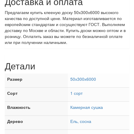
Доставка и оплата
Предлагаем купить клееную доску 50х300х6000 высокого
качества по доступной цене. Материал изготавливается по
европейским стандартам и сосуществуют ГОСТ. Выполняем
доставку по Москве и области. Купить доски можно оптом и в
розницу. Оплатить заказ вы можете по безналичной оплате
или при получении наличными.
Детали
Размер
50х300х6000
Сорт
1 сорт
Влажность
Камерная сушка
Дерево
Ель, сосна