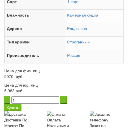
Сорт
1 сорт
Влажность
Камерная сушка
Дерево
Ель, сосна
Тип кромки
Строганный
Производитель
Россия
Цена для физ. лиц
5070
руб.
Цена для юр. лиц
5,983 руб.
Купить
Доставка
По
Оплата
Москве
По
Наличными
Заказ по