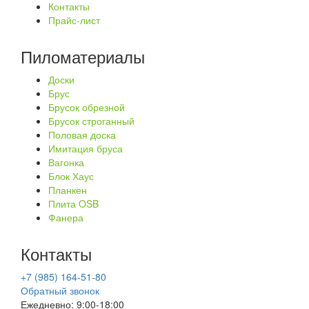
Контакты
Прайс-лист
Пиломатериалы
Доски
Брус
Брусок обрезной
Брусок строганный
Половая доска
Имитация бруса
Вагонка
Блок Хаус
Планкен
Плита OSB
Фанера
Контакты
+7 (985) 164-51-80
Обратный звонок
Ежедневно: 9:00-18:00