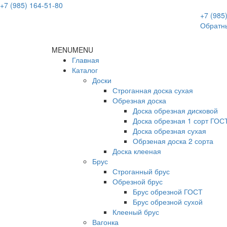
+7 (985) 164-51-80
+7 (985
Обратны
MENU
MENU
Главная
Каталог
Доски
Строганная доска сухая
Обрезная доска
Доска обрезная дисковой
Доска обрезная 1 сорт ГОС
Доска обрезная сухая
Обрзеная доска 2 сорта
Доска клееная
Брус
Строганный брус
Обрезной брус
Брус обрезной ГОСТ
Брус обрезной сухой
Клееный брус
Вагонка