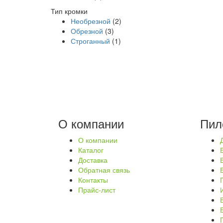
Тип кромки
Необрезной
(2)
Обрезной
(3)
Строганный
(1)
О компании
Пил
О компании
Каталог
Доставка
Обратная связь
Контакты
Прайс-лист