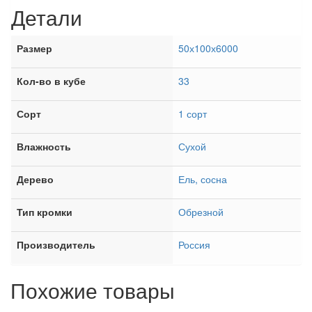
Детали
Размер
50х100х6000
Кол-во в кубе
33
Сорт
1 сорт
Влажность
Сухой
Дерево
Ель, сосна
Тип кромки
Обрезной
Производитель
Россия
Похожие товары