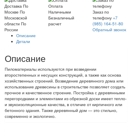
Доставка
По
Оплата
Москве
По
Наличными
Заказ по
Московской
Безналичный
телефону
+7
области
По
расчет
(985) 164-51-80
России
Обратный звонок
Описание
Детали
Описание
Пиломатериалы используются при возведении
второстепенных и несущих конструкций, а также как основа
хозяйственных строений. Возведение деревянного дома или
использование древесины в строительстве позволяет создать
прочное и качественное строение. Постройка с деревянными
перегородками и элементами из обрезной доски имеет тепло-
и звукоизоляционные качества, в отличие от кирпичного или
бетонного здания. Также деревянный дом — это стильно,
современно и экологично.