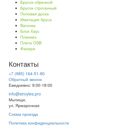
Брусок обрезной
Брусок строганный
Половая доска
Имитация бруса
Вагонка
Блок Хаус
Планкен
Плита OSB
Фанера
Контакты
+7 (985) 164-51-80
Обратный звонок
Ежедневно: 9:00-18:00
info@stroyles.pro
Мытищи,
ул. Ярмарочная
Схема проезда
Политика конфиденциальности