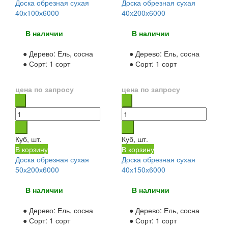
Доска обрезная сухая
Доска обрезная сухая
40х100х6000
40х200х6000
В наличии
В наличии
● Дерево:
Ель, сосна
● Дерево:
Ель, сосна
● Сорт:
1 сорт
● Сорт:
1 сорт
цена по запросу
цена по запросу
Куб, шт.
Куб, шт.
В корзину
В корзину
Доска обрезная сухая
Доска обрезная сухая
50х200х6000
40х150х6000
В наличии
В наличии
● Дерево:
Ель, сосна
● Дерево:
Ель, сосна
● Сорт:
1 сорт
● Сорт:
1 сорт