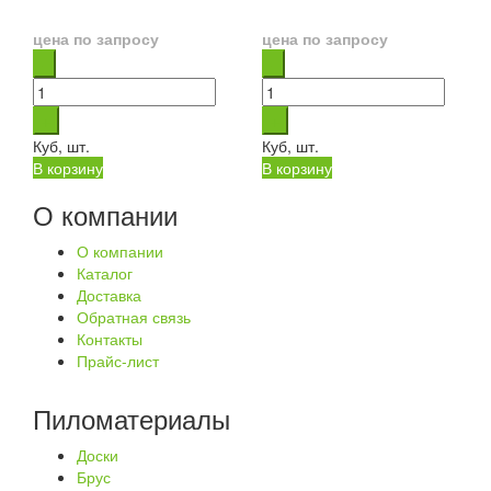
цена по запросу
цена по запросу
Куб, шт.
Куб, шт.
В корзину
В корзину
О компании
О компании
Каталог
Доставка
Обратная связь
Контакты
Прайс-лист
Пиломатериалы
Доски
Брус