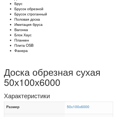
Брус
Брусок обрезной
Брусок строганный
Половая доска
Имитация бруса
Вагонка
Блок Хаус
Планкен
Плита OSB
Фанера
Доска обрезная сухая
50х100х6000
Характеристики
Размер
50х100х6000